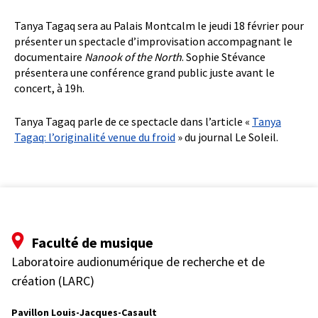
Tanya Tagaq sera au Palais Montcalm le jeudi 18 février pour
présenter un spectacle d’improvisation accompagnant le
documentaire
Nanook of the North
. Sophie Stévance
présentera une conférence grand public juste avant le
concert, à 19h.
Tanya Tagaq parle de ce spectacle dans l’article «
Tanya
Tagaq: l’originalité venue du froid
» du journal Le Soleil.
Faculté de musique
Laboratoire audionumérique de recherche et de
création (LARC)
Pavillon Louis-Jacques-Casault