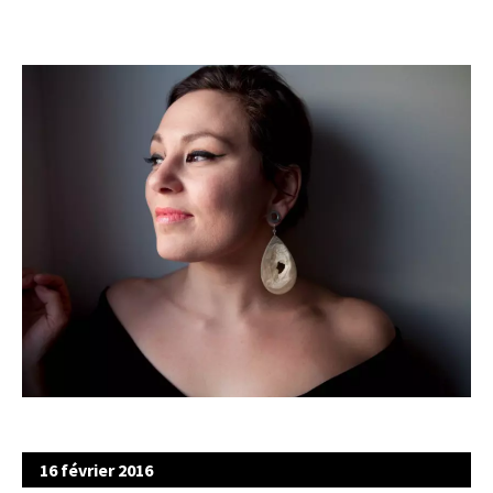
16 février 2016